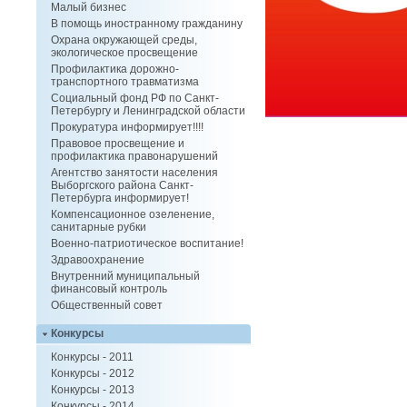
Малый бизнес
В помощь иностранному гражданину
Охрана окружающей среды,
экологическое просвещение
Профилактика дорожно-
транспортного травматизма
Социальный фонд РФ по Санкт-
Петербургу и Ленинградской области
Прокуратура информирует!!!!
Правовое просвещение и
профилактика правонарушений
Агентство занятости населения
Выборгского района Санкт-
Петербурга информирует!
Компенсационное озеленение,
санитарные рубки
Военно-патриотическое воспитание!
Здравоохранение
Внутренний муниципальный
финансовый контроль
Общественный совет
Конкурсы
Конкурсы - 2011
Конкурсы - 2012
Конкурсы - 2013
Конкурсы - 2014