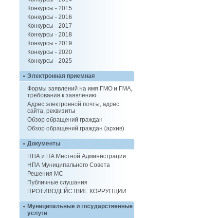
Конкурсы - 2015
Конкурсы - 2016
Конкурсы - 2017
Конкурсы - 2018
Конкурсы - 2019
Конкурсы - 2020
Конкурсы - 2025
Электронная приемная
Формы заявлений на имя ГМО и ГМА,
требования к заявлению
Адрес электронной почты, адрес
сайта, реквизиты
Обзор обращений граждан
Обзор обращений граждан (архив)
Документы
НПА и ПА Местной Администрации
НПА Муниципального Совета
Решения МС
Публичные слушания
ПРОТИВОДЕЙСТВИЕ КОРРУПЦИИ
Муниципальные и государственные
услуги