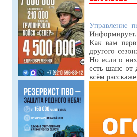
Управление 
Информирует.
Как вам пер
другого сезон
Но если о них
есть шанс от
всём расскаже