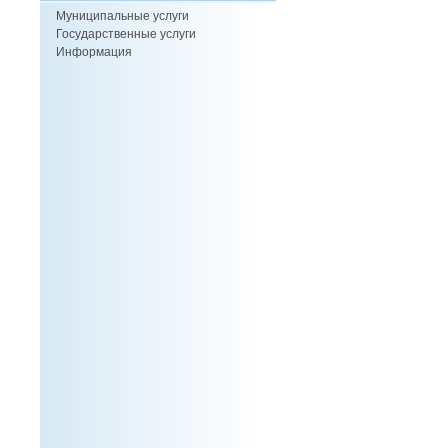
Муниципальные услуги
Государственные услуги
Информация