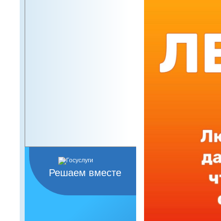
Решаем вместе