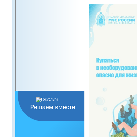
Решаем вместе