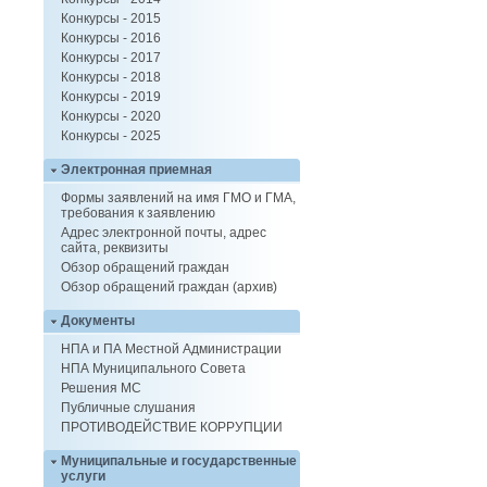
Конкурсы - 2015
Конкурсы - 2016
Конкурсы - 2017
Конкурсы - 2018
Конкурсы - 2019
Конкурсы - 2020
Конкурсы - 2025
Электронная приемная
Формы заявлений на имя ГМО и ГМА,
требования к заявлению
Адрес электронной почты, адрес
сайта, реквизиты
Обзор обращений граждан
Обзор обращений граждан (архив)
Документы
НПА и ПА Местной Администрации
НПА Муниципального Совета
Решения МС
Публичные слушания
ПРОТИВОДЕЙСТВИЕ КОРРУПЦИИ
Муниципальные и государственные
услуги