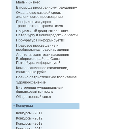
Малый бизнес
В помощь иностранному гражданину
Охрана окружающей среды,
экологическое просвещение
Профилактика дорожно-
транспортного травматизма
Социальный фонд РФ по Санкт-
Петербургу и Ленинградской области
Прокуратура информирует!!!!
Правовое просвещение и
профилактика правонарушений
Агентство занятости населения
Выборгского района Санкт-
Петербурга информирует!
Компенсационное озеленение,
санитарные рубки
Военно-патриотическое воспитание!
Здравоохранение
Внутренний муниципальный
финансовый контроль
Общественный совет
Конкурсы
Конкурсы - 2011
Конкурсы - 2012
Конкурсы - 2013
Конкурсы - 2014