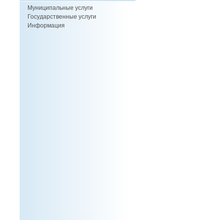
Муниципальные услуги
Государственные услуги
Информация