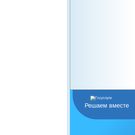
Решаем вместе