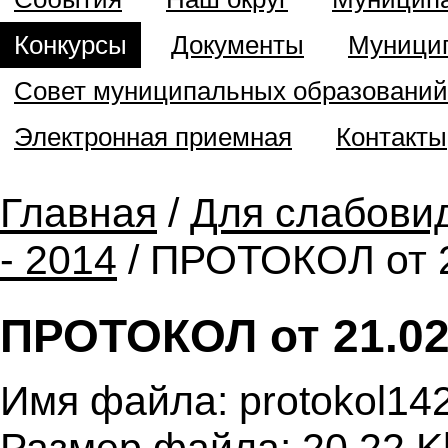
Конкурсы
Документы
Муницип
Совет муниципальных образований
Электронная приемная
Контакты
Главная
/
Для слабови
- 2014
/ ПРОТОКОЛ от 2
ПРОТОКОЛ от 21.02
Имя файла: protokol14