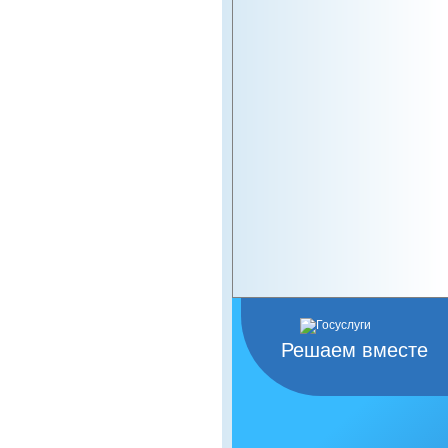
Решаем вместе