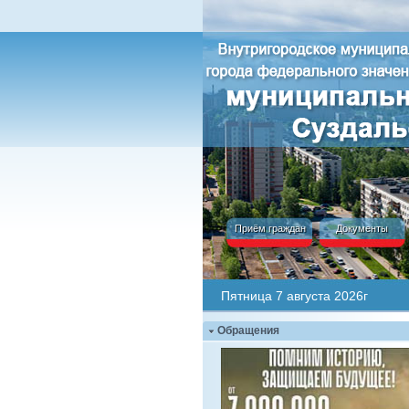
Приём граждан
Документы
Пятница 7 августа 2026г
Обращения