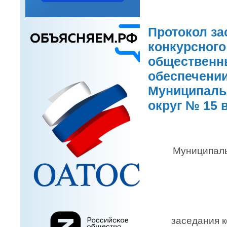
Протокол за
конкурсного
общественн
обеспечении
Муниципаль
округ № 15 в
Муниципаль
заседания к