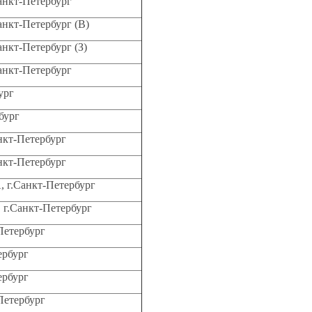
Санкт-Петербург
Санкт-Петербург (В)
анкт-Петербург (З)
Санкт-Петербург
ург
бург
анкт-Петербург
анкт-Петербург
А, г.Санкт-Петербург
, г.Санкт-Петербург
Петербург
ербург
ербург
Петербург