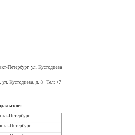
т-Петербург, ул. Кустодиева
ул. Кустодиева, д. 8 Тел: +7
дальское:
Санкт-Петербург
Санкт-Петербург