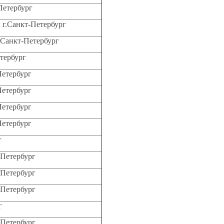
Петербург
, г.Санкт-Петербург
г.Санкт-Петербург
етербург
Петербург
Петербург
Петербург
Петербург
г
т-Петербург
т-Петербург
т-Петербург
г
т-Петербург