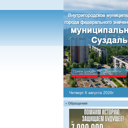
Приём граждан
Документы
Четверг 6 августа 2026г
Обращения