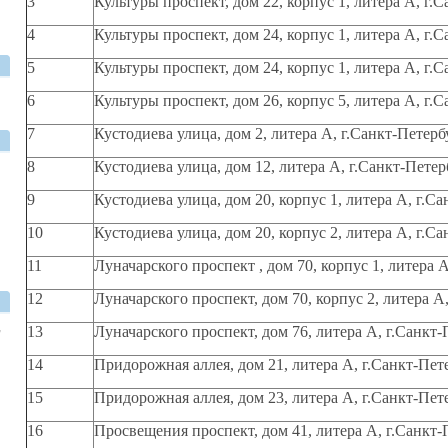
3
Культуры проспект, дом 22, корпус 1, литера А, г.
4
Культуры проспект, дом 24, корпус 1, литера А, г.
5
Культуры проспект, дом 24, корпус 1, литера А, г.С
6
Культуры проспект, дом 26, корпус 5, литера А, г.
7
Кустодиева улица, дом 2, литера А, г.Санкт-Петерб
8
Кустодиева улица, дом 12, литера А, г.Санкт-Петер
9
Кустодиева улица, дом 20, корпус 1, литера А, г.С
10
Кустодиева улица, дом 20, корпус 2, литера А, г.С
11
Луначарского проспект , дом 70, корпус 1, литера 
12
Луначарского проспект, дом 70, корпус 2, литера А
,
13
Луначарского проспект, дом 76, литера А, г.Санкт-
14
Придорожная аллея, дом 21, литера А, г.Санкт-Пет
15
Придорожная аллея, дом 23, литера А, г.Санкт-Пет
16
Просвещения проспект, дом 41, литера А, г.Санкт-