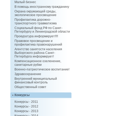
Малый бизнес
В помощь иностранному гражданину
Охрана окружающей среды,
экологическое просвещение
Профилактика дорожно-
транспортного травматизма
Социальный фонд РФ по Санкт-
Петербургу и Ленинградской области
Прокуратура информирует!!!!
Правовое просвещение и
профилактика правонарушений
Агентство занятости населения
Выборгского района Санкт-
Петербурга информирует!
Компенсационное озеленение,
санитарные рубки
Военно-патриотическое воспитание!
Здравоохранение
Внутренний муниципальный
финансовый контроль
Общественный совет
Конкурсы
Конкурсы - 2011
Конкурсы - 2012
Конкурсы - 2013
Конкурсы - 2014