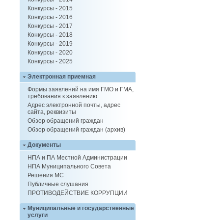
Конкурсы - 2015
Конкурсы - 2016
Конкурсы - 2017
Конкурсы - 2018
Конкурсы - 2019
Конкурсы - 2020
Конкурсы - 2025
Электронная приемная
Формы заявлений на имя ГМО и ГМА,
требования к заявлению
Адрес электронной почты, адрес
сайта, реквизиты
Обзор обращений граждан
Обзор обращений граждан (архив)
Документы
НПА и ПА Местной Администрации
НПА Муниципального Совета
Решения МС
Публичные слушания
ПРОТИВОДЕЙСТВИЕ КОРРУПЦИИ
Муниципальные и государственные
услуги