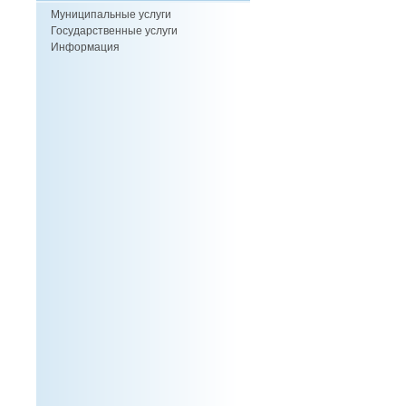
Муниципальные услуги
Государственные услуги
Информация