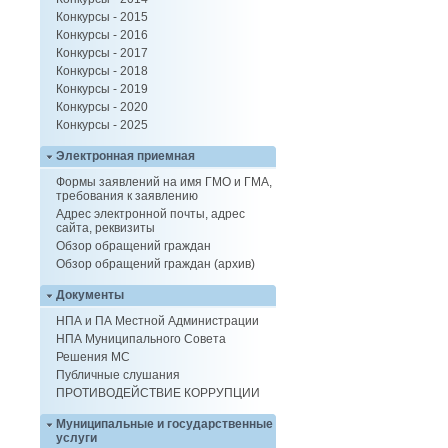
Конкурсы - 2015
Конкурсы - 2016
Конкурсы - 2017
Конкурсы - 2018
Конкурсы - 2019
Конкурсы - 2020
Конкурсы - 2025
Электронная приемная
Формы заявлений на имя ГМО и ГМА,
требования к заявлению
Адрес электронной почты, адрес
сайта, реквизиты
Обзор обращений граждан
Обзор обращений граждан (архив)
Документы
НПА и ПА Местной Администрации
НПА Муниципального Совета
Решения МС
Публичные слушания
ПРОТИВОДЕЙСТВИЕ КОРРУПЦИИ
Муниципальные и государственные
услуги