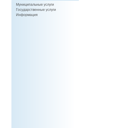
Муниципальные услуги
Государственные услуги
Информация