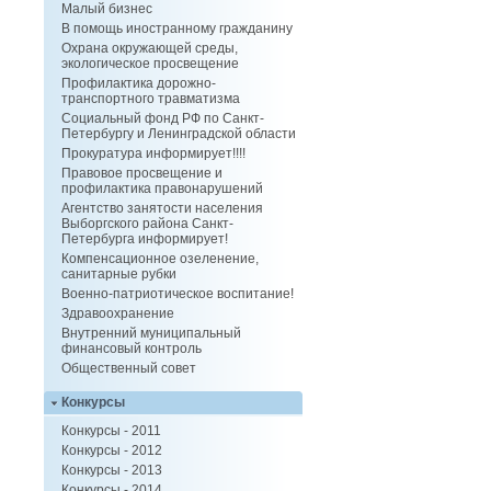
Малый бизнес
В помощь иностранному гражданину
Охрана окружающей среды,
экологическое просвещение
Профилактика дорожно-
транспортного травматизма
Социальный фонд РФ по Санкт-
Петербургу и Ленинградской области
Прокуратура информирует!!!!
Правовое просвещение и
профилактика правонарушений
Агентство занятости населения
Выборгского района Санкт-
Петербурга информирует!
Компенсационное озеленение,
санитарные рубки
Военно-патриотическое воспитание!
Здравоохранение
Внутренний муниципальный
финансовый контроль
Общественный совет
Конкурсы
Конкурсы - 2011
Конкурсы - 2012
Конкурсы - 2013
Конкурсы - 2014