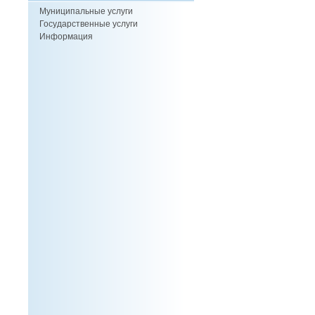
Муниципальные услуги
Государственные услуги
Информация