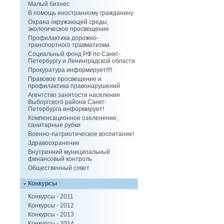
Малый бизнес
В помощь иностранному гражданину
Охрана окружающей среды,
экологическое просвещение
Профилактика дорожно-
транспортного травматизма
Социальный фонд РФ по Санкт-
Петербургу и Ленинградской области
Прокуратура информирует!!!!
Правовое просвещение и
профилактика правонарушений
Агентство занятости населения
Выборгского района Санкт-
Петербурга информирует!
Компенсационное озеленение,
санитарные рубки
Военно-патриотическое воспитание!
Здравоохранение
Внутренний муниципальный
финансовый контроль
Общественный совет
Конкурсы
Конкурсы - 2011
Конкурсы - 2012
Конкурсы - 2013
Конкурсы - 2014