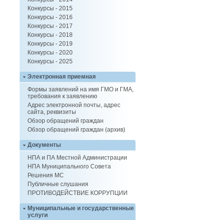
Конкурсы - 2015
Конкурсы - 2016
Конкурсы - 2017
Конкурсы - 2018
Конкурсы - 2019
Конкурсы - 2020
Конкурсы - 2025
Электронная приемная
Формы заявлений на имя ГМО и ГМА,
требования к заявлению
Адрес электронной почты, адрес
сайта, реквизиты
Обзор обращений граждан
Обзор обращений граждан (архив)
Документы
НПА и ПА Местной Администрации
НПА Муниципального Совета
Решения МС
Публичные слушания
ПРОТИВОДЕЙСТВИЕ КОРРУПЦИИ
Муниципальные и государственные
услуги