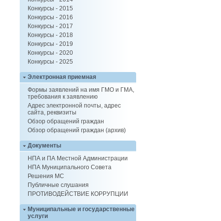
Конкурсы - 2015
Конкурсы - 2016
Конкурсы - 2017
Конкурсы - 2018
Конкурсы - 2019
Конкурсы - 2020
Конкурсы - 2025
Электронная приемная
Формы заявлений на имя ГМО и ГМА,
требования к заявлению
Адрес электронной почты, адрес
сайта, реквизиты
Обзор обращений граждан
Обзор обращений граждан (архив)
Документы
НПА и ПА Местной Администрации
НПА Муниципального Совета
Решения МС
Публичные слушания
ПРОТИВОДЕЙСТВИЕ КОРРУПЦИИ
Муниципальные и государственные
услуги