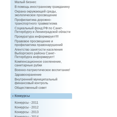
Малый бизнес
В помощь иностранному гражданину
Охрана окружающей среды,
экологическое просвещение
Профилактика дорожно-
транспортного травматизма
Социальный фонд РФ по Санкт-
Петербургу и Ленинградской области
Прокуратура информирует!!!!
Правовое просвещение и
профилактика правонарушений
Агентство занятости населения
Выборгского района Санкт-
Петербурга информирует!
Компенсационное озеленение,
санитарные рубки
Военно-патриотическое воспитание!
Здравоохранение
Внутренний муниципальный
финансовый контроль
Общественный совет
Конкурсы
Конкурсы - 2011
Конкурсы - 2012
Конкурсы - 2013
Конкурсы - 2014