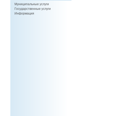
Муниципальные услуги
Государственные услуги
Информация