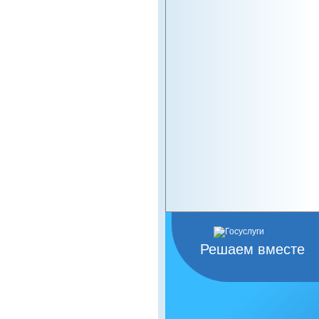
Решаем вместе