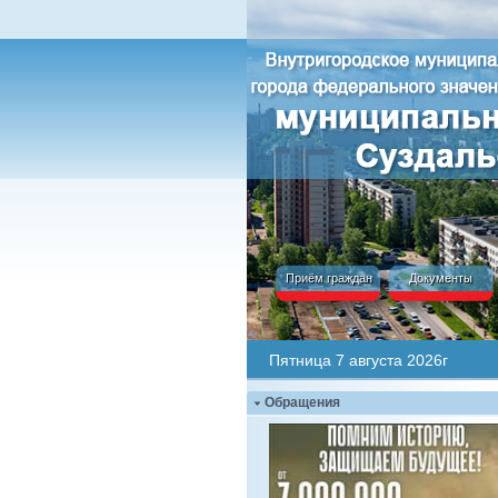
Приём граждан
Документы
Пятница 7 августа 2026г
Обращения