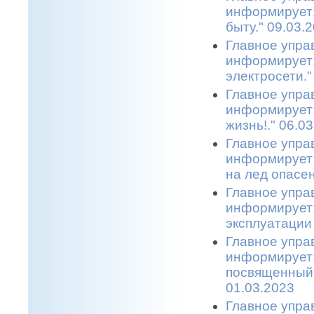
информирует: 
быту." 09.03.
Главное упра
информирует:
электросети."
Главное упра
информирует:
жизнь!." 06.0
Главное упра
информирует:
на лед опасен
Главное упра
информирует:
эксплуатации 
Главное упра
информирует:
посвященный 
01.03.2023
Главное упра