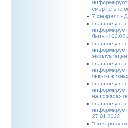
информирует:
смертельно о
7 февраля - 
Главное упра
информирует:
быту.»! 06.02
Главное упра
информирует:
эксплуатации 
Главное упра
информирует:
чью-то жизнь»
Главное упра
информирует:
на пожарах по
Главное упра
информирует:
27.01.2023
"Пожарная ох