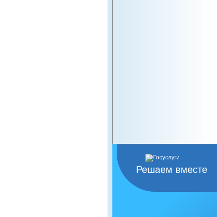
Решаем вместе