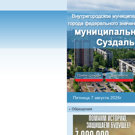
Приём граждан
Документы
Пятница 7 августа 2026г
Обращения