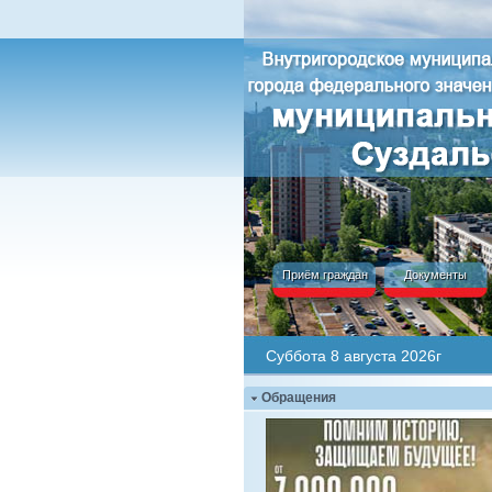
Приём граждан
Документы
Суббота 8 августа 2026г
Обращения