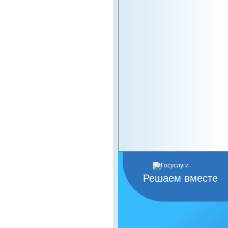
Решаем вместе