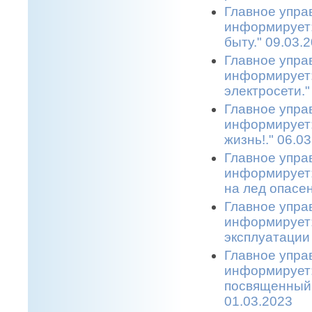
Главное упра
информирует: 
быту." 09.03.
Главное упра
информирует:
электросети."
Главное упра
информирует:
жизнь!." 06.0
Главное упра
информирует:
на лед опасен
Главное упра
информирует:
эксплуатации 
Главное упра
информирует:
посвященный 
01.03.2023