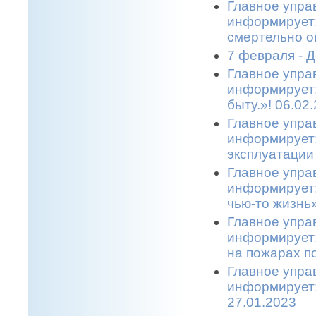
Главное упра
информирует:
смертельно о
7 февраля - 
Главное упра
информирует:
быту.»! 06.02
Главное упра
информирует:
эксплуатации 
Главное упра
информирует:
чью-то жизнь»
Главное упра
информирует:
на пожарах по
Главное упра
информирует:
27.01.2023