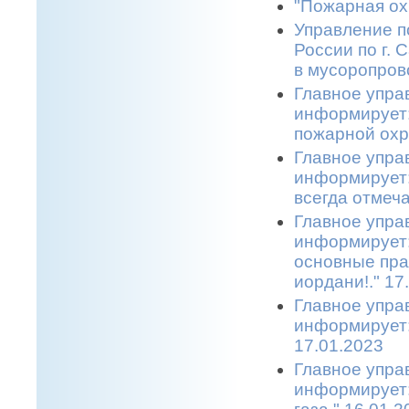
"Пожарная ох
Управление п
России по г.
в мусоропрово
Главное упра
информирует:
пожарной охр
Главное упра
информирует:
всегда отмеча
Главное упра
информирует:
основные пра
иордани!." 17
Главное упра
информирует:
17.01.2023
Главное упра
информирует: