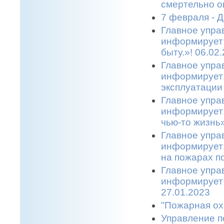
смертельно о
7 февраля - 
Главное упра
информирует:
быту.»! 06.02
Главное упра
информирует:
эксплуатации 
Главное упра
информирует:
чью-то жизнь»
Главное упра
информирует:
на пожарах по
Главное упра
информирует:
27.01.2023
"Пожарная ох
Управление п