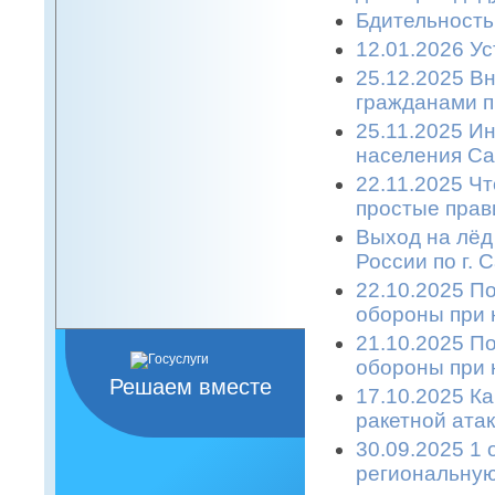
Бдительность
12.01.2026 Ус
25.12.2025 В
гражданами п
25.11.2025 
населения Са
22.11.2025 Ч
простые прави
Выход на лёд
России по г. 
22.10.2025 П
обороны при 
21.10.2025 П
обороны при 
Решаем вместе
17.10.2025 К
ракетной атаке
30.09.2025 1 
региональную