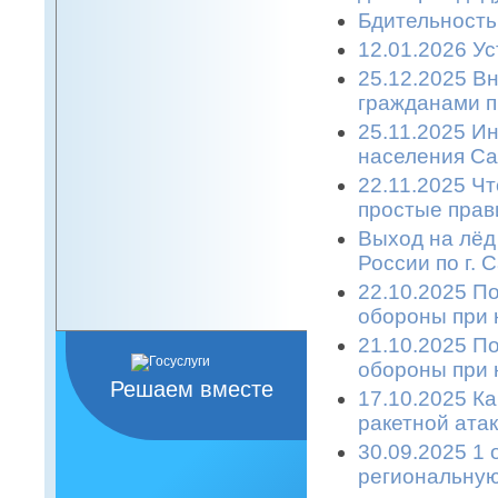
Бдительность
12.01.2026 Ус
25.12.2025 В
гражданами п
25.11.2025 
населения Са
22.11.2025 Ч
простые прави
Выход на лёд
России по г. 
22.10.2025 П
обороны при 
21.10.2025 П
обороны при 
Решаем вместе
17.10.2025 К
ракетной атаке
30.09.2025 1 
региональную