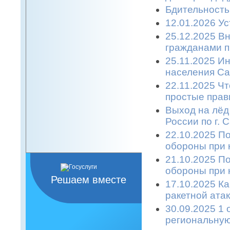
Бдительность
12.01.2026 Ус
25.12.2025 В
гражданами п
25.11.2025 
населения Са
22.11.2025 Ч
простые прави
Выход на лёд
России по г. 
22.10.2025 П
обороны при 
21.10.2025 П
обороны при 
Решаем вместе
17.10.2025 К
ракетной атаке
30.09.2025 1 
региональную