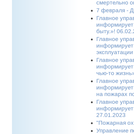
смертельно о
7 февраля - 
Главное упра
информирует:
быту.»! 06.02
Главное упра
информирует:
эксплуатации 
Главное упра
информирует:
чью-то жизнь»
Главное упра
информирует:
на пожарах по
Главное упра
информирует:
27.01.2023
"Пожарная ох
Управление п