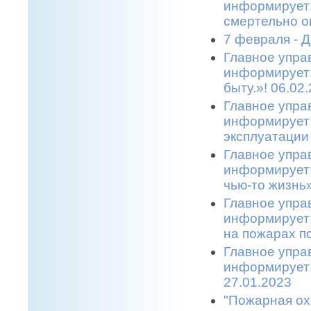
информирует:
смертельно о
7 февраля - 
Главное упра
информирует:
быту.»! 06.02
Главное упра
информирует:
эксплуатации 
Главное упра
информирует:
чью-то жизнь»
Главное упра
информирует:
на пожарах по
Главное упра
информирует:
27.01.2023
"Пожарная ох