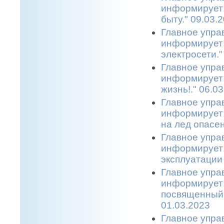
информирует: 
быту." 09.03.
Главное упра
информирует:
электросети."
Главное упра
информирует:
жизнь!." 06.0
Главное упра
информирует:
на лед опасен
Главное упра
информирует:
эксплуатации 
Главное упра
информирует:
посвященный 
01.03.2023
Главное упра